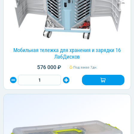
Мобильная тележка для хранения и зарядки 16
ЛабДисков
576 000 ₽
Под заказ 7дн.