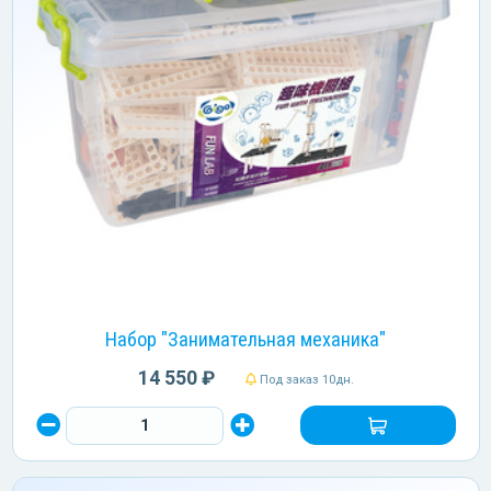
Набор "Занимательная механика"
14 550 ₽
Под заказ 10дн.