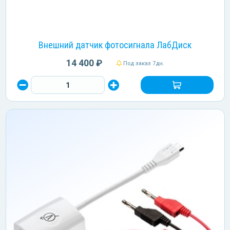
Внешний датчик фотосигнала ЛабДиск
14 400 ₽
Под заказ 7дн.