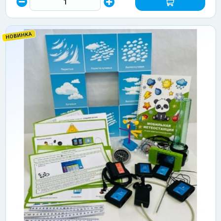
НОВИНКА