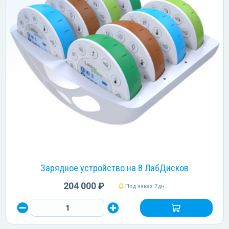
Зарядное устройство на 8 ЛабДисков
204 000 ₽
Под заказ 7дн.