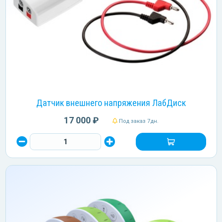
Датчик внешнего напряжения ЛабДиск
17 000 ₽
Под заказ 7дн.