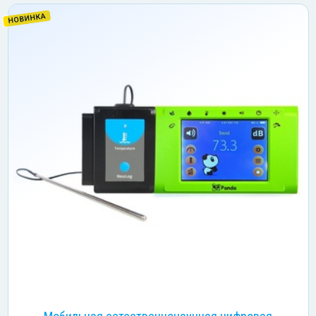
НОВИНКА