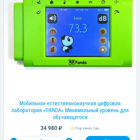
Мобильная естественнонаучная цифровая
лаборатория «PANDA» Минимальный уровень для
обучающегося
34 980 ₽
Под заказ 7дн.