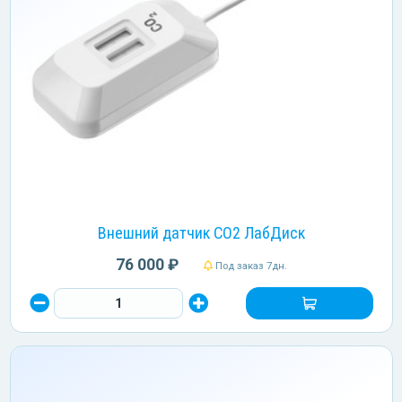
Внешний датчик CO2 ЛабДиск
76 000 ₽
Под заказ 7дн.