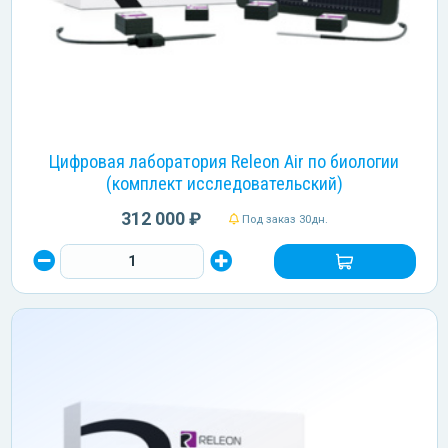
Цифровая лаборатория Releon Air по биологии
(комплект исследовательский)
312 000 ₽
Под заказ 30дн.