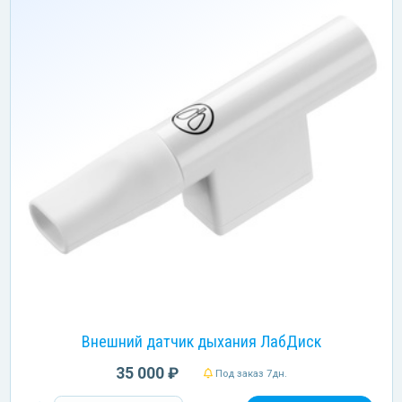
Внешний датчик дыхания ЛабДиск
35 000 ₽
Под заказ 7дн.