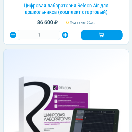
Цифровая лаборатория Releon Air для
дошкольников (комплект стартовый)
86 600 ₽
Под заказ 30дн.