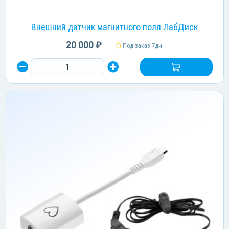
Внешний датчик магнитного поля ЛабДиск
20 000 ₽
Под заказ 7дн.