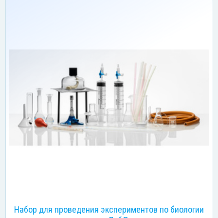
Набор для проведения экспериментов по биологии