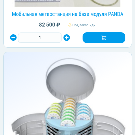
Мобильная метеостанция на базе модуля PANDA
82 500 ₽
Под заказ 7дн.