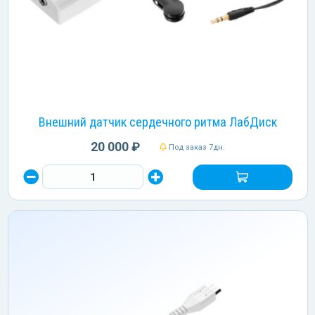
Внешний датчик сердечного ритма ЛабДиск
20 000 ₽
Под заказ 7дн.