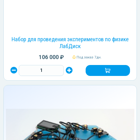
Набор для проведения экспериментов по физике
ЛабДиск
106 000 ₽
Под заказ 7дн.