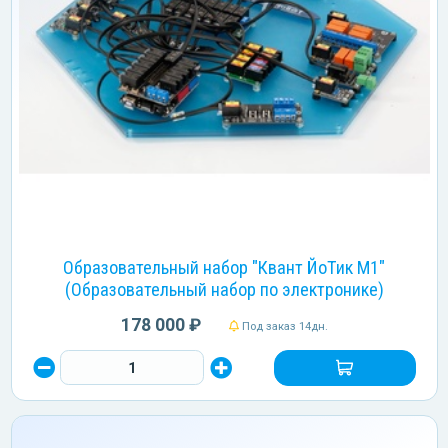
Образовательный набор "Квант ЙоТик М1"
(Образовательный набор по электронике)
178 000 ₽
Под заказ 14дн.