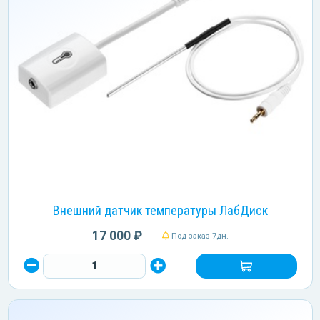
Внешний датчик температуры ЛабДиск
17 000 ₽
Под заказ 7дн.