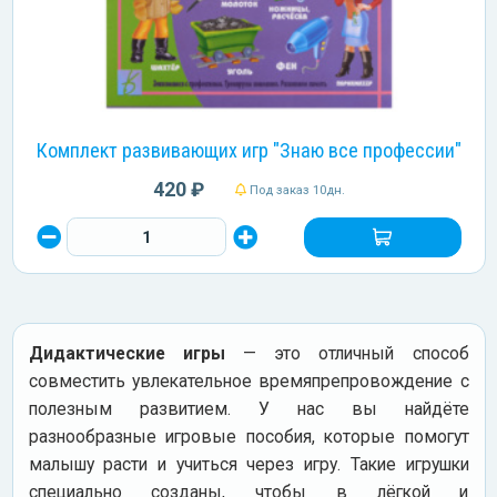
Комплект развивающих игр "Знаю все профессии"
420 ₽
Под заказ 10дн.
Дидактические игры
— это отличный способ
совместить увлекательное времяпрепровождение с
полезным развитием. У нас вы найдёте
разнообразные игровые пособия, которые помогут
малышу расти и учиться через игру. Такие игрушки
специально созданы, чтобы в лёгкой и