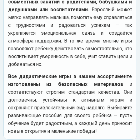
совместных занятий с родителями, бабушками и
дедушками или воспитателями.
Взрослый может
мягко направлять малыша, помогать ему справляться
с трудностями и радоваться успехам — так
укрепляется эмоциональная связь и создаётся
атмосфера поддержки. В то же время многие игры
позволяют ребёнку действовать самостоятельно, что
воспитывает уверенность в себе, учит ставить цели и
добиваться их.
Все дидактические игры в нашем ассортименте
изготовлены из безопасных материалов
и
соответствуют строгим стандартам качества. Они
долговечны, устойчивы к активным играм и
сохраняют привлекательный вид надолго. Выбирайте
развивающие пособия для своего ребёнка — пусть
обучение будет радостным, а каждый день приносит
новые открытия и маленькие победы!