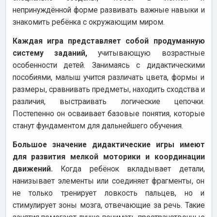
непринуждённой форме развивать важные навыки и
знакомить ребёнка с окружающим миром.
Каждая игра представляет собой продуманную
систему заданий,
учитывающую возрастные
особенности детей. Занимаясь с дидактическими
пособиями, малыш учится различать цвета, формы и
размеры, сравнивать предметы, находить сходства и
различия, выстраивать логические цепочки.
Постепенно он осваивает базовые понятия, которые
станут фундаментом для дальнейшего обучения.
Большое значение дидактические игры имеют
для развития мелкой моторики и координации
движений.
Когда ребёнок вкладывает детали,
нанизывает элементы или соединяет фрагменты, он
не только тренирует ловкость пальцев, но и
стимулирует зоны мозга, отвечающие за речь. Такие