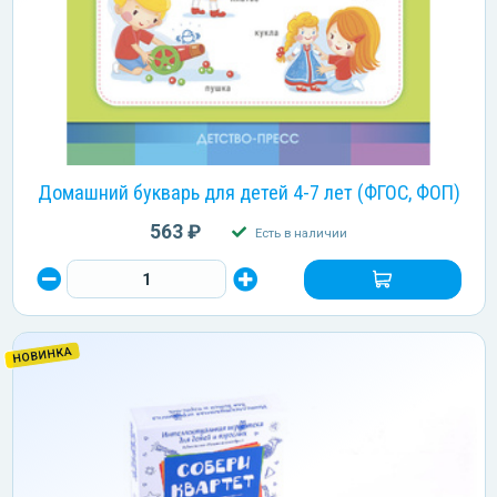
Домашний букварь для детей 4-7 лет (ФГОС, ФОП)
563 ₽
Есть в наличии
НОВИНКА