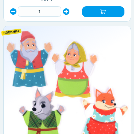
НОВИНКА