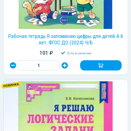
Рабочая тетрадь Я запоминаю цифры для детей 4-6
лет. ФГОС ДО (2024) Ч/Б
101 ₽
Есть в наличии
НОВИНКА