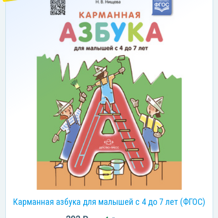
Карманная азбука для малышей с 4 до 7 лет (ФГОС)