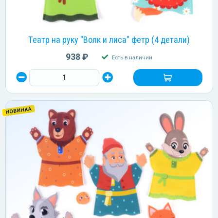
Театр на руку "Волк и лиса" фетр (4 детали)
938 ₽
Есть в наличии
НОВИНКА