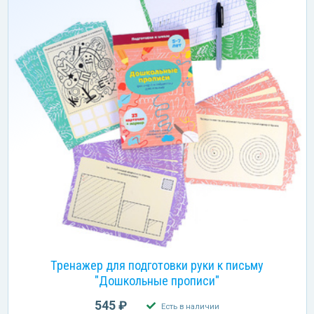
Тренажер для подготовки руки к письму
"Дошкольные прописи"
545 ₽
Есть в наличии