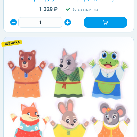
1 329 ₽
Есть в наличии
НОВИНКА