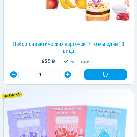
Набор дидактических карточек "Что мы едим" 3
вида
655 ₽
Есть в наличии
НОВИНКА