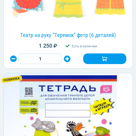
Театр на руку "Теремок" фетр (6 деталей)
1 250 ₽
Есть в наличии
НОВИНКА