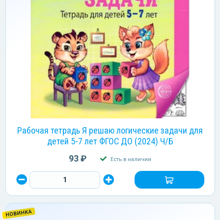
Рабочая тетрадь Я решаю логические задачи для
детей 5-7 лет ФГОС ДО (2024) Ч/Б
93 ₽
Есть в наличии
НОВИНКА