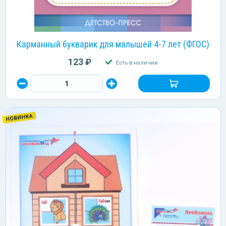
Карманный букварик для малышей 4-7 лет (ФГОС)
123 ₽
Есть в наличии
НОВИНКА