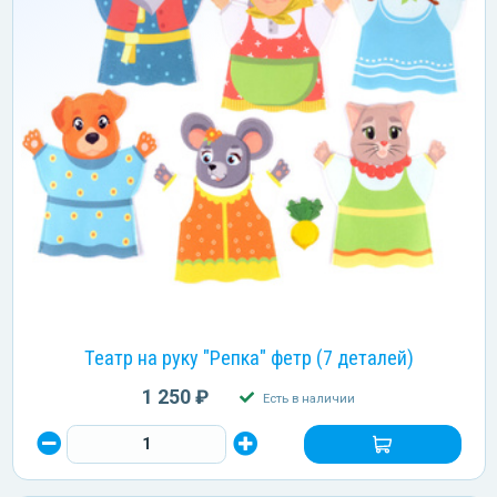
Театр на руку "Репка" фетр (7 деталей)
1 250 ₽
Есть в наличии