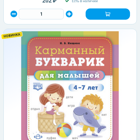
202 ₽
Есть в наличии
НОВИНКА