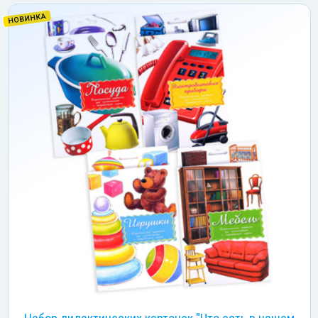
НОВИНКА