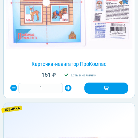
Карточка-навигатор ПроКомпас
151 ₽
Есть в наличии
НОВИНКА