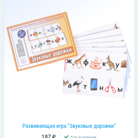
Развивающая игра "Звуковые дорожки"
187 ₽
Есть в наличии