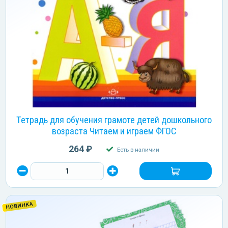
Тетрадь для обучения грамоте детей дошкольного
возраста Читаем и играем ФГОС
264 ₽
Есть в наличии
НОВИНКА