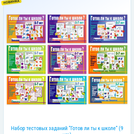
НОВИНКА
Набор тестовых заданий "Готов ли ты к школе" (9