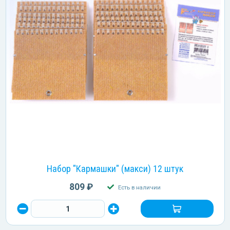
Набор "Кармашки" (макси) 12 штук
809 ₽
Есть в наличии