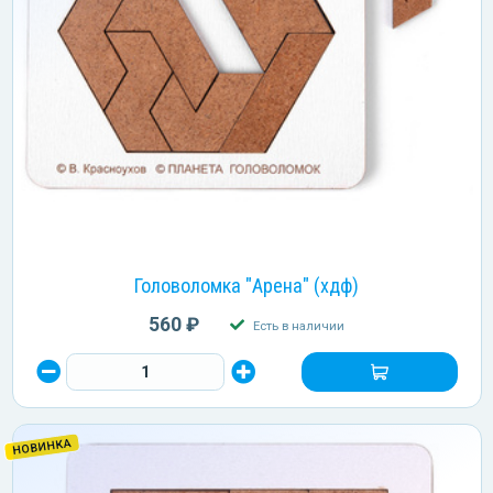
Головоломка "Арена" (хдф)
560 ₽
Есть в наличии
НОВИНКА