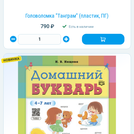
Головоломка "Танграм" (пластик, ПГ)
790 ₽
Есть в наличии
НОВИНКА