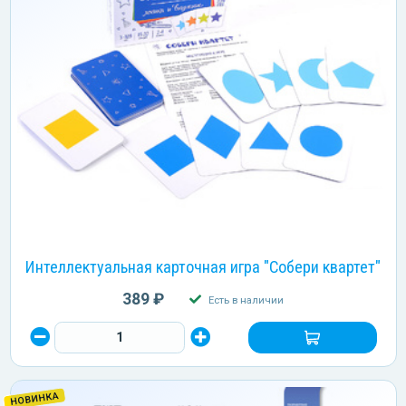
Интеллектуальная карточная игра "Собери квартет"
389 ₽
Есть в наличии
НОВИНКА