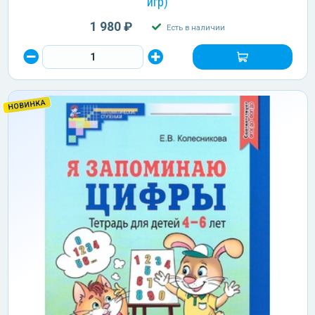
игр)
1 980 ₽
Есть в наличии
НОВИНКА