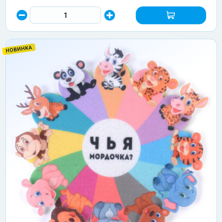
НОВИНКА