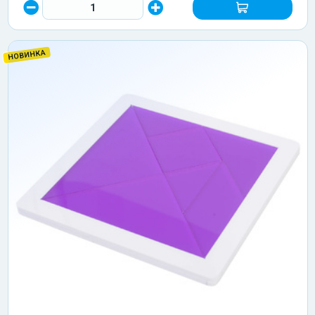
НОВИНКА