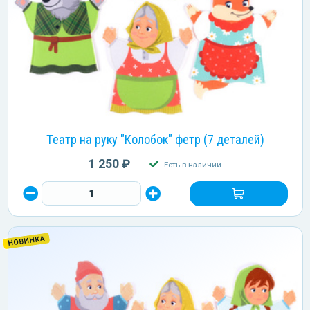
Театр на руку "Колобок" фетр (7 деталей)
1 250 ₽
Есть в наличии
НОВИНКА