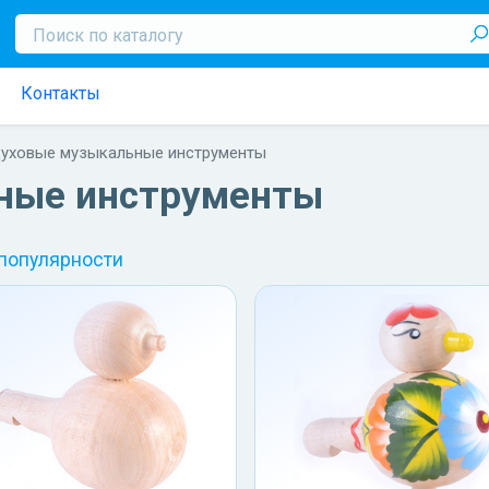
Контакты
уховые музыкальные инструменты
ные инструменты
 популярности