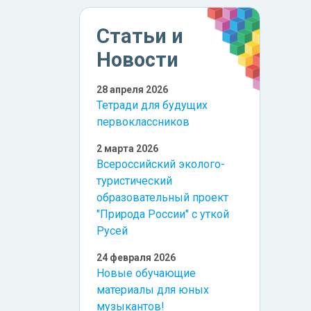
Статьи и
Новости
28 апреля 2026
Тетради для будущих
первоклассников
2 марта 2026
Всероссийский эколого-
туристический
образовательный проект
"Природа России" с уткой
Русей
24 февраля 2026
Новые обучающие
материалы для юных
музыкантов!