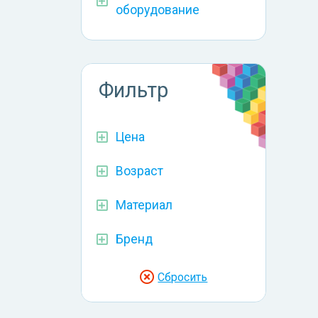
оборудование
Фильтр
Цена
Возраст
Материал
Бренд
Сбросить