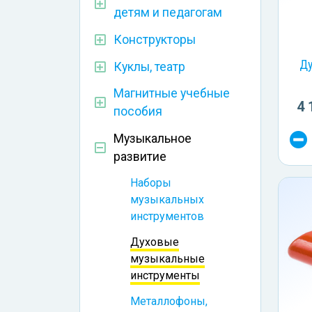
детям и педагогам
Конструкторы
Ду
Куклы, театр
Магнитные учебные
4 
пособия
Музыкальное
развитие
Наборы
музыкальных
инструментов
Духовые
музыкальные
инструменты
Металлофоны,