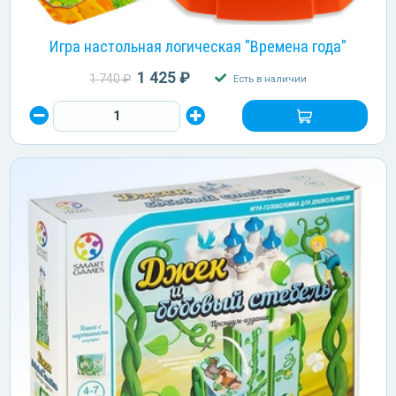
Игра настольная логическая "Времена года"
1 425 ₽
1 740 ₽
Есть в наличии