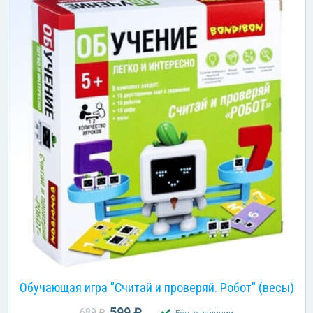
Обучающая игра "Считай и проверяй. Робот" (весы)
599 ₽
689 ₽
Есть в наличии