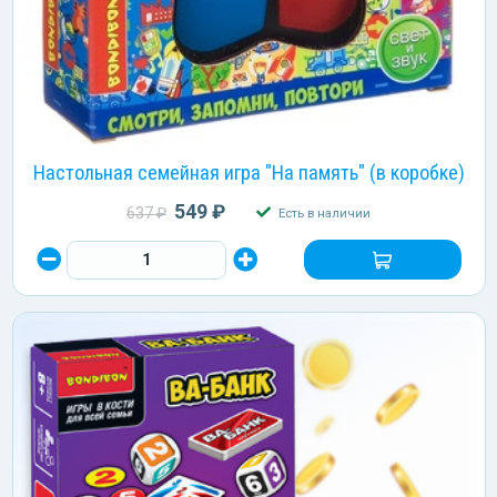
Настольная семейная игра "На память" (в коробке)
549 ₽
637 ₽
Есть в наличии