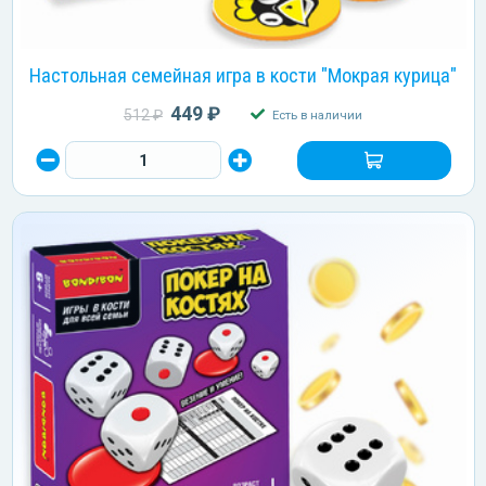
Настольная семейная игра в кости "Мокрая курица"
449 ₽
512 ₽
Есть в наличии