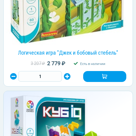
Логическая игра "Джек и бобовый стебель"
2 779 ₽
3 207 ₽
Есть в наличии