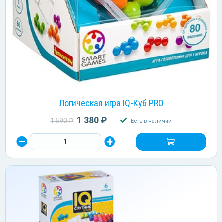
Логическая игра IQ-Куб PRO
1 380 ₽
1 590 ₽
Есть в наличии