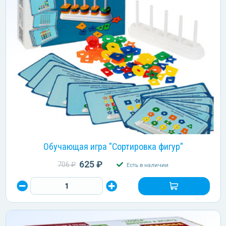
Обучающая игра "Сортировка фигур"
625 ₽
706 ₽
Есть в наличии