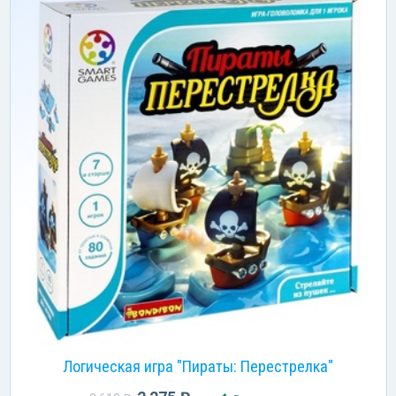
Логическая игра "Пираты: Перестрелка"