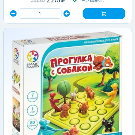
2 275 ₽
2 619 ₽
Есть в наличии