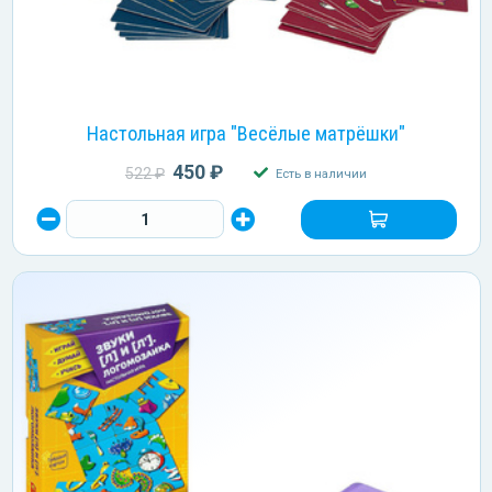
Настольная игра "Весёлые матрёшки"
450 ₽
522 ₽
Есть в наличии