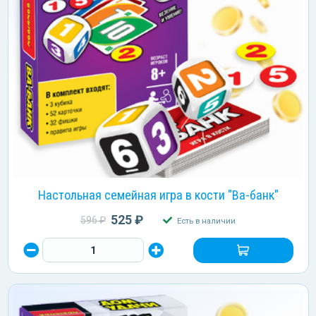
Настольная семейная игра в кости "Ва-банк"
525 ₽
596 ₽
Есть в наличии