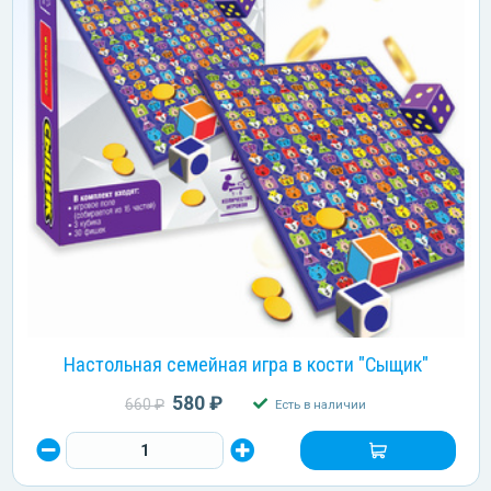
Настольная семейная игра в кости "Сыщик"
580 ₽
660 ₽
Есть в наличии