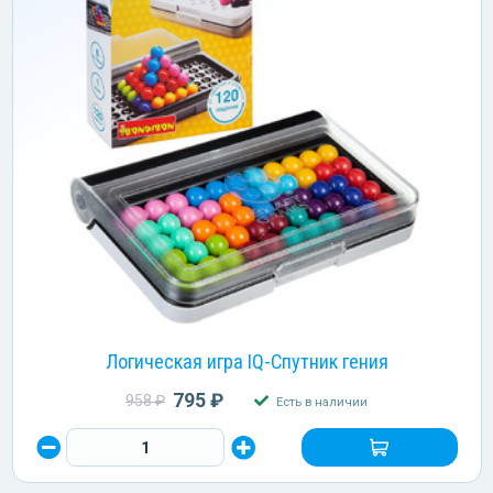
Логическая игра IQ-Спутник гения
795 ₽
958 ₽
Есть в наличии