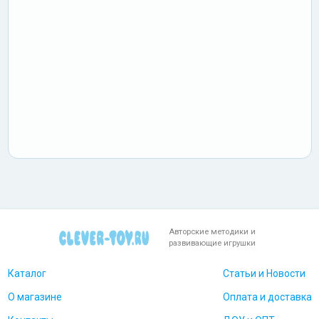
Авторские методики и
развивающие игрушки
Каталог
Статьи и Новости
О магазине
Оплата и доставка