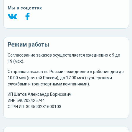
Мы в соцсетях
Режим работы
Согласование заказов осуществляется ежедневно с 9 до
19 (мск).
Отправка заказов по России - ежедневно в рабочие дни до
10:00 мск (почтой России), до 17:00 мск (курьерскими
службами и транспортными компаниями).
ИП Шатов Александр Борисович
ИНН 590202425744
ОГРН ИП: 304590231600103