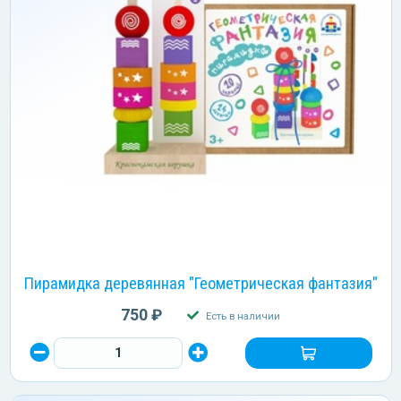
Пирамидка деревянная "Геометрическая фантазия"
750 ₽
Есть в наличии