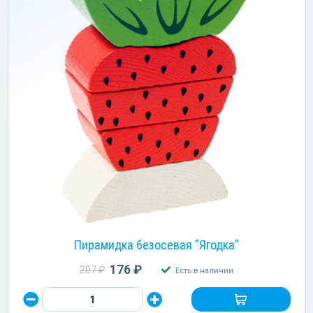
Пирамидка безосевая "Ягодка"
176 ₽
207 ₽
Есть в наличии