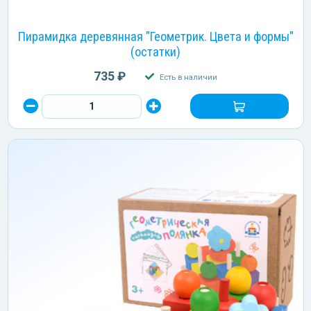
Пирамидка деревянная "Геометрик. Цвета и формы"
(остатки)
735 ₽
Есть в наличии