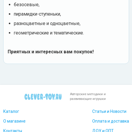
безосевые,
пирамидки-ступеньки,
разноцветные и одноцветные,
геометрические и тематические.
Приятных и интересных вам покупок!
Авторские методики и
развивающие игрушки
Каталог
Статьи и Новости
О магазине
Оплата и доставка
Контакты
ДОУ и ОПТ