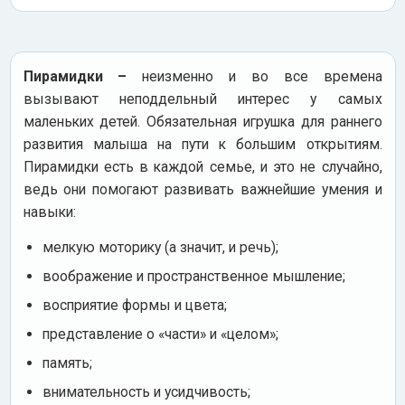
Пирамидки –
неизменно и во все времена
вызывают неподдельный интерес у самых
маленьких детей. Обязательная игрушка для раннего
развития малыша на пути к большим открытиям.
Пирамидки есть в каждой семье, и это не случайно,
ведь они помогают развивать важнейшие умения и
навыки:
мелкую моторику (а значит, и речь);
воображение и пространственное мышление;
восприятие формы и цвета;
представление о «части» и «целом»;
память;
внимательность и усидчивость;