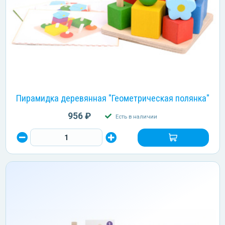
Пирамидка деревянная "Геометрическая полянка"
956 ₽
Есть в наличии