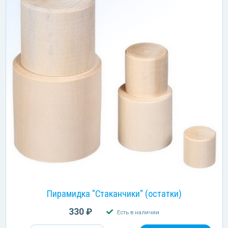
Пирамидка "Стаканчики" (остатки)
330 ₽
Есть в наличии