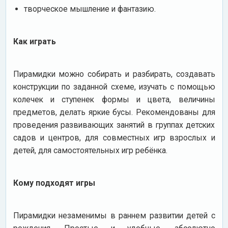
творческое мышление и фантазию.
Как играть
Пирамидки можно собирать и разбирать, создавать
конструкции по заданной схеме, изучать с помощью
колечек и ступенек формы и цвета, величины
предметов, делать яркие бусы. Рекомендованы для
проведения развивающих занятий в группах детских
садов и центров, для совместных игр взрослых и
детей, для самостоятельных игр ребёнка.
Кому подходят игры
Пирамидки незаменимы в раннем развитии детей с