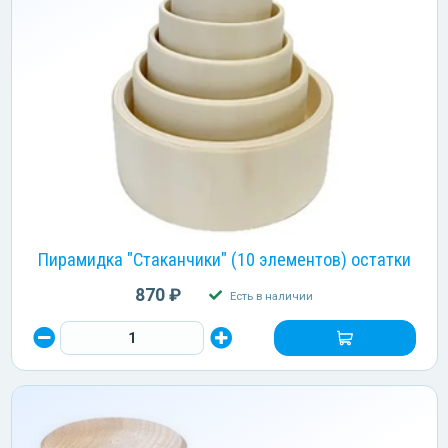
Пирамидка "Стаканчики" (10 элементов) остатки
870 ₽
Есть в наличии