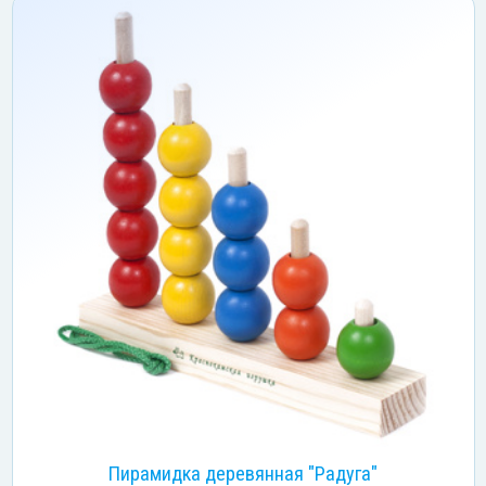
Пирамидка деревянная "Радуга"