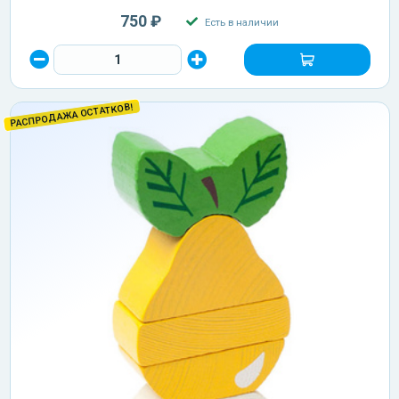
750 ₽
Есть в наличии
РАСПРОДАЖА ОСТАТКОВ!